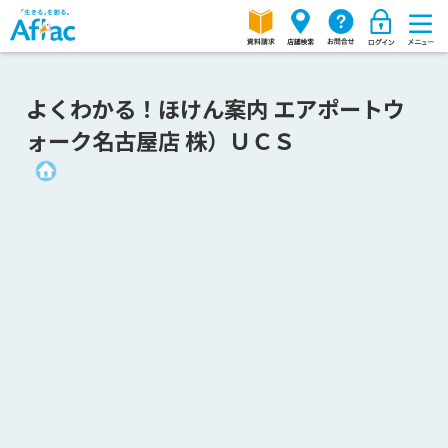
よくわかる！ほけん案内 エアポートウ
ォーク名古屋店 株）ＵＣＳ