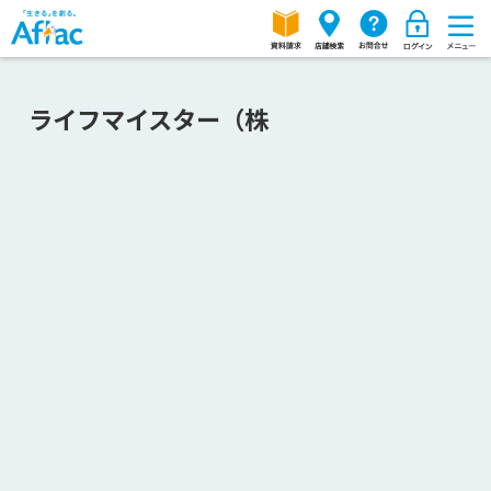
ライフマイスター（株