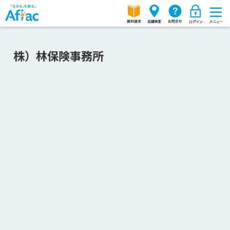
株）林保険事務所