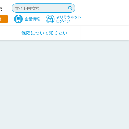
問
保険について知りたい