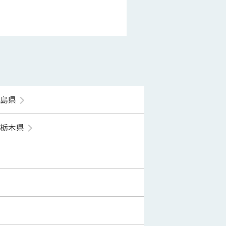
福島県
栃木県