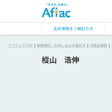
生命保険をご検討の方
アフラックTOP
保険検討・お申し込みの進め方
代理店検索
樅山 浩伸