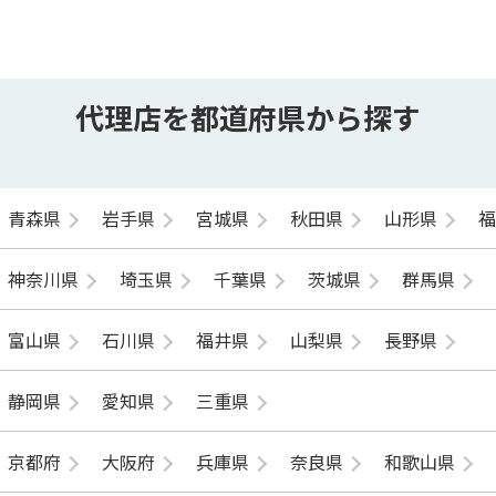
代理店を都道府県から探す
青森県
岩手県
宮城県
秋田県
山形県
神奈川県
埼玉県
千葉県
茨城県
群馬県
富山県
石川県
福井県
山梨県
長野県
静岡県
愛知県
三重県
京都府
大阪府
兵庫県
奈良県
和歌山県