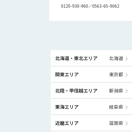
0120-930-960／0563-65-9062
北海道・東北エリア
北海道
関東エリア
東京都
北陸・甲信越エリア
新潟県
東海エリア
岐阜県
近畿エリア
滋賀県