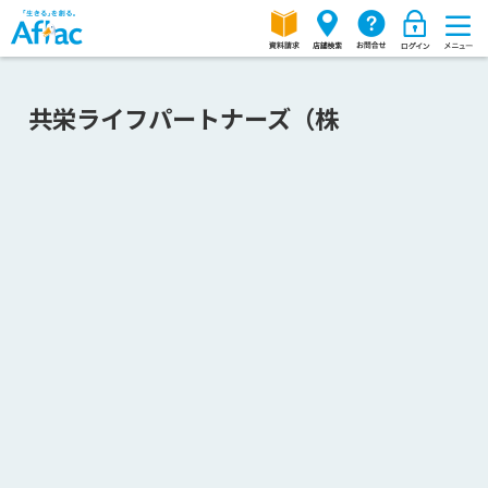
共栄ライフパートナーズ（株