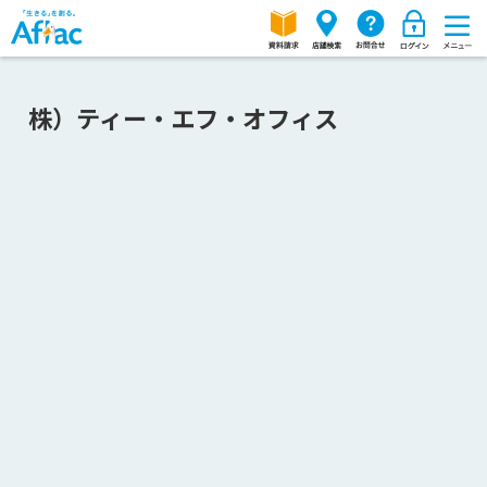
株）ティー・エフ・オフィス