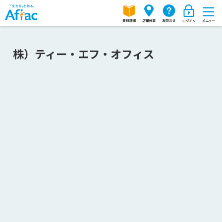
株）ティー・エフ・オフィス