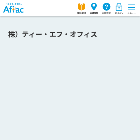
株）ティー・エフ・オフィス