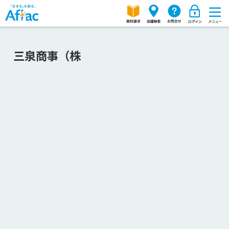
三泉商事（株