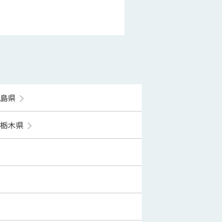
福島県
栃木県