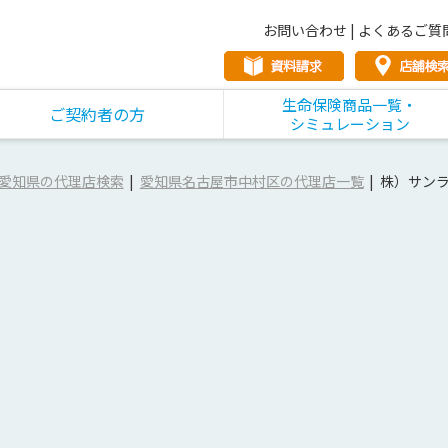
お問い合わせ
|
よくあるご質
生命保険商品一覧・
ご契約者の方
シミュレーション
愛知県の代理店検索
愛知県名古屋市中村区の代理店一覧
株）サン