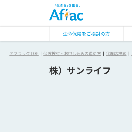
生命保険をご検討の方
アフラックTOP
保険検討・お申し込みの進め方
代理店検索
株）サンライフ