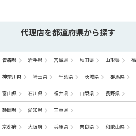
代理店を都道府県から探す
青森県
岩手県
宮城県
秋田県
山形県
神奈川県
埼玉県
千葉県
茨城県
群馬県
富山県
石川県
福井県
山梨県
長野県
静岡県
愛知県
三重県
京都府
大阪府
兵庫県
奈良県
和歌山県