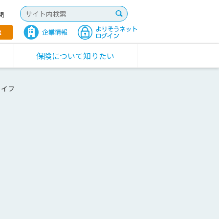
問
保険について知りたい
ライフ