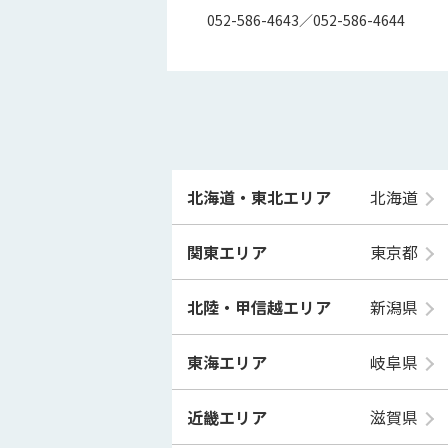
052-586-4643／052-586-4644
北海道・東北エリア
北海道
関東エリア
東京都
北陸・甲信越エリア
新潟県
東海エリア
岐阜県
近畿エリア
滋賀県