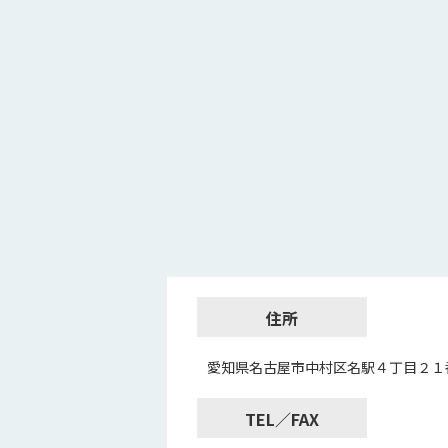
住所
愛知県名古屋市中村区名駅４丁目２１
TEL／FAX