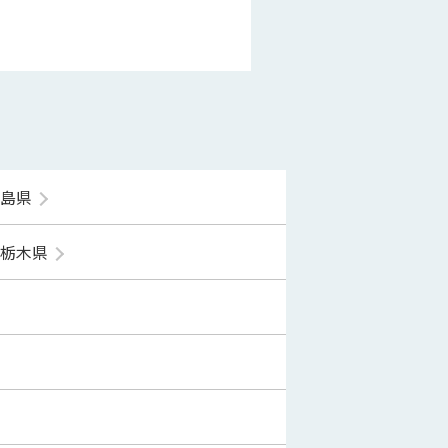
福島県
栃木県