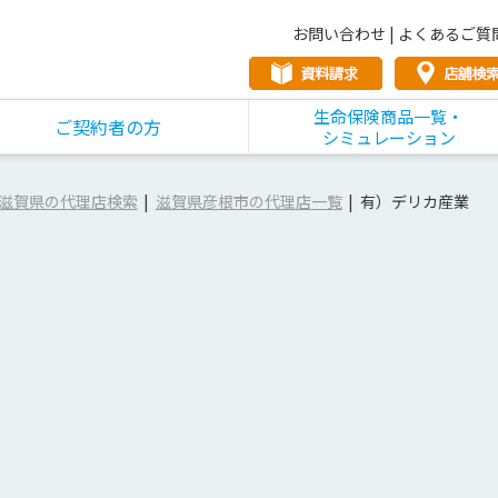
お問い合わせ
|
よくあるご質
生命保険商品一覧・
ご契約者の方
シミュレーション
滋賀県の代理店検索
滋賀県彦根市の代理店一覧
有）デリカ産業