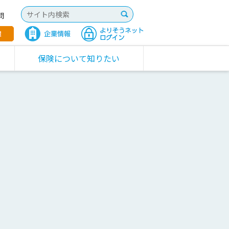
問
保険について知りたい