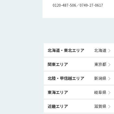
0120-487-506／0749-27-0617
北海道・東北エリア
北海道
関東エリア
東京都
北陸・甲信越エリア
新潟県
東海エリア
岐阜県
近畿エリア
滋賀県