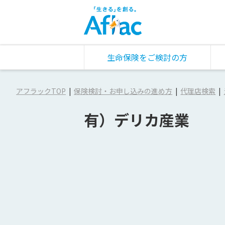
生命保険をご検討の方
アフラックTOP
保険検討・お申し込みの進め方
代理店検索
有）デリカ産業