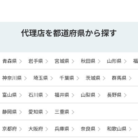
代理店を都道府県から探す
青森県
岩手県
宮城県
秋田県
山形県
神奈川県
埼玉県
千葉県
茨城県
群馬県
富山県
石川県
福井県
山梨県
長野県
静岡県
愛知県
三重県
京都府
大阪府
兵庫県
奈良県
和歌山県