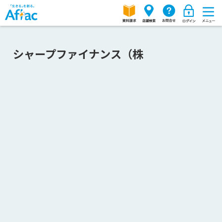
シャープファイナンス（株