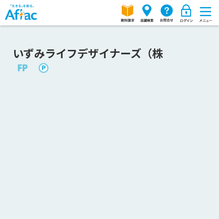
いずみライフデザイナーズ（株