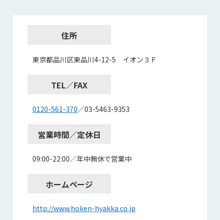
住所
東京都品川区東品川4-12-5 イオン３Ｆ
TEL／FAX
0120-561-370
／03-5463-9353
営業時間／定休日
09:00-22:00／年中無休で営業中
ホームページ
http://www.hoken-hyakka.co.jp