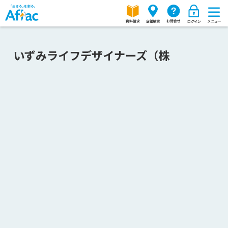
いずみライフデザイナーズ（株