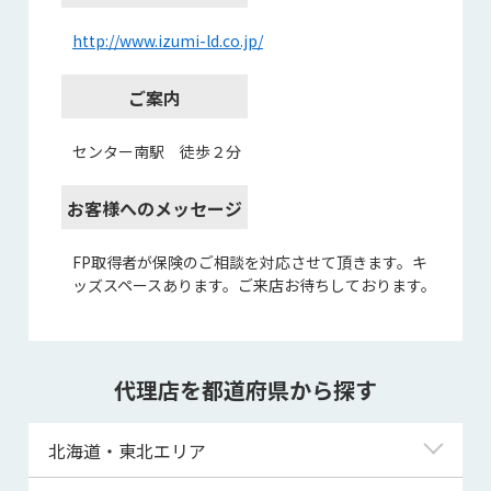
http://www.izumi-ld.co.jp/
ご案内
センター南駅 徒歩２分
お客様へのメッセージ
FP取得者が保険のご相談を対応させて頂きます。キ
ッズスペースあります。ご来店お待ちしております。
代理店を都道府県から探す
北海道・東北エリア