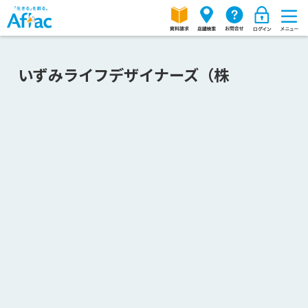
いずみライフデザイナーズ（株