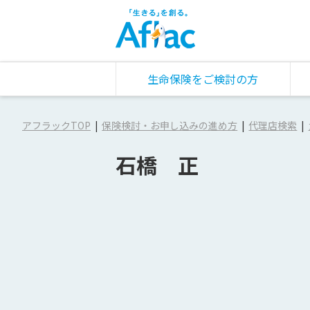
生命保険をご検討の方
アフラックTOP
保険検討・お申し込みの進め方
代理店検索
石橋 正