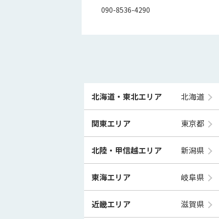
090-8536-4290
北海道・東北エリア
北海道
関東エリア
東京都
北陸・甲信越エリア
新潟県
東海エリア
岐阜県
近畿エリア
滋賀県