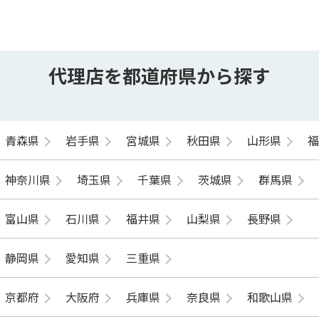
代理店を都道府県から探す
青森県
岩手県
宮城県
秋田県
山形県
神奈川県
埼玉県
千葉県
茨城県
群馬県
富山県
石川県
福井県
山梨県
長野県
静岡県
愛知県
三重県
京都府
大阪府
兵庫県
奈良県
和歌山県