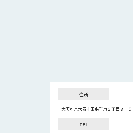
住所
大阪府東大阪市玉串町東２丁目８－５
TEL