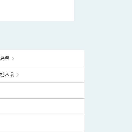
福島県
栃木県