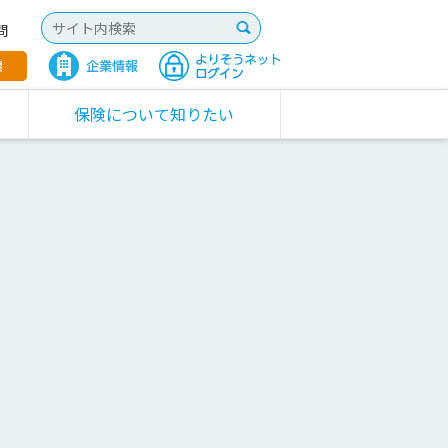
問
保険について知りたい