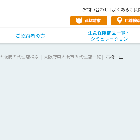
お問い合わせ
|
よくあるご質
生命保険商品一覧・
ご契約者の方
シミュレーション
大阪府の代理店検索
大阪府東大阪市の代理店一覧
石橋 正