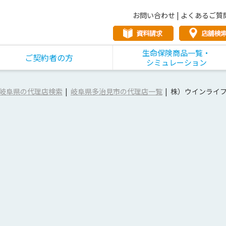
お問い合わせ
|
よくあるご質
生命保険商品一覧・
ご契約者の方
シミュレーション
岐阜県の代理店検索
岐阜県多治見市の代理店一覧
株）ウインライ