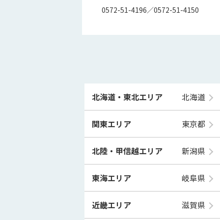
0572-51-4196／0572-51-4150
北海道・東北エリア
北海道
関東エリア
東京都
北陸・甲信越エリア
新潟県
東海エリア
岐阜県
近畿エリア
滋賀県