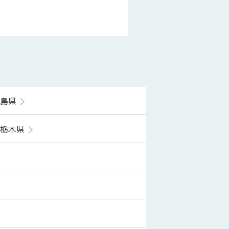
福島県
栃木県