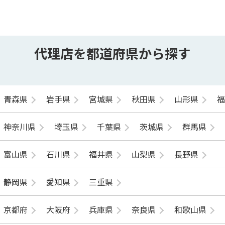
代理店を都道府県から探す
青森県
岩手県
宮城県
秋田県
山形県
神奈川県
埼玉県
千葉県
茨城県
群馬県
富山県
石川県
福井県
山梨県
長野県
静岡県
愛知県
三重県
京都府
大阪府
兵庫県
奈良県
和歌山県