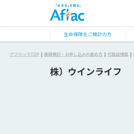
生命保険をご検討の方
アフラックTOP
保険検討・お申し込みの進め方
代理店検索
株）ウインライフ