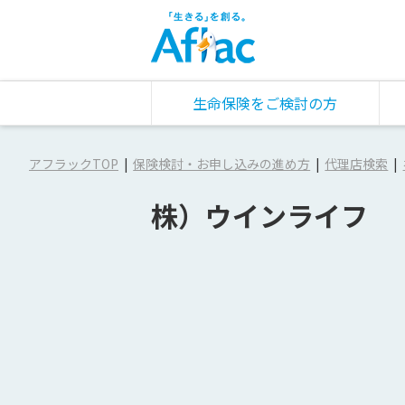
生命保険をご検討の方
アフラックTOP
保険検討・お申し込みの進め方
代理店検索
株）ウインライフ