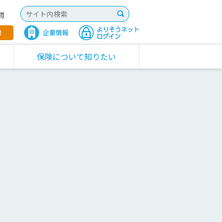
問
保険について知りたい