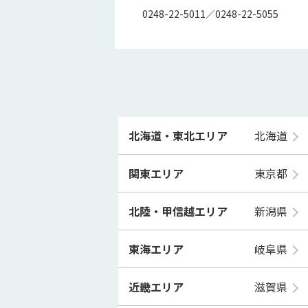
0248-22-5011／0248-22-5055
北海道・東北エリア
北海道
関東エリア
東京都
北陸・甲信越エリア
新潟県
東海エリア
岐阜県
近畿エリア
滋賀県