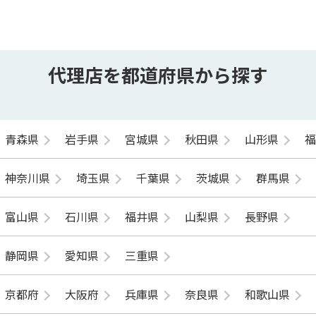
代理店を都道府県から探す
青森県
岩手県
宮城県
秋田県
山形県
神奈川県
埼玉県
千葉県
茨城県
群馬県
富山県
石川県
福井県
山梨県
長野県
静岡県
愛知県
三重県
京都府
大阪府
兵庫県
奈良県
和歌山県