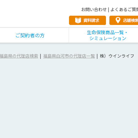
お問い合わせ
|
よくあるご質
生命保険商品一覧・
ご契約者の方
シミュレーション
福島県の代理店検索
福島県白河市の代理店一覧
株）ウインライフ