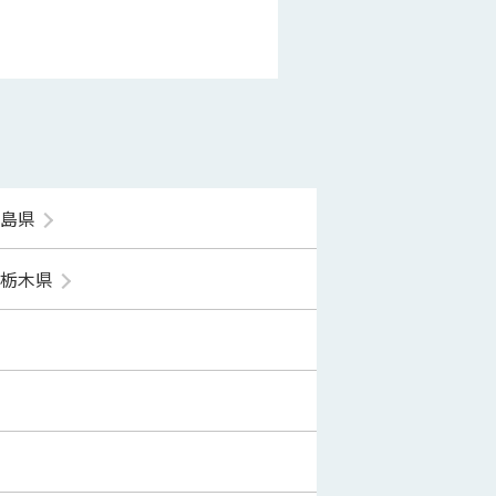
福島県
栃木県