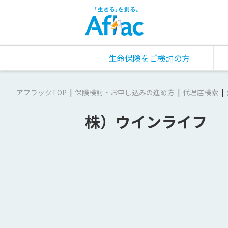
生命保険をご検討の方
アフラックTOP
保険検討・お申し込みの進め方
代理店検索
株）ウインライフ