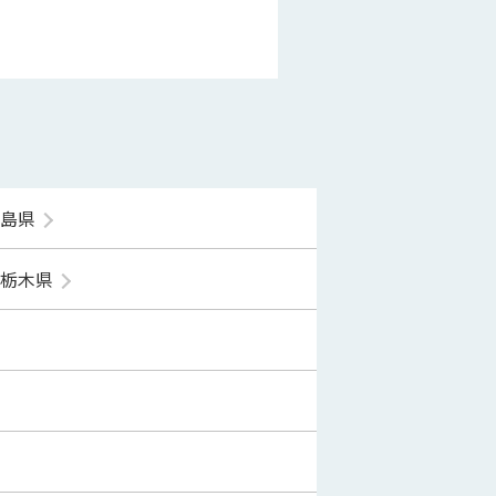
福島県
栃木県