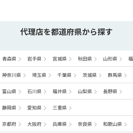
代理店を都道府県から探す
青森県
岩手県
宮城県
秋田県
山形県
神奈川県
埼玉県
千葉県
茨城県
群馬県
富山県
石川県
福井県
山梨県
長野県
静岡県
愛知県
三重県
京都府
大阪府
兵庫県
奈良県
和歌山県