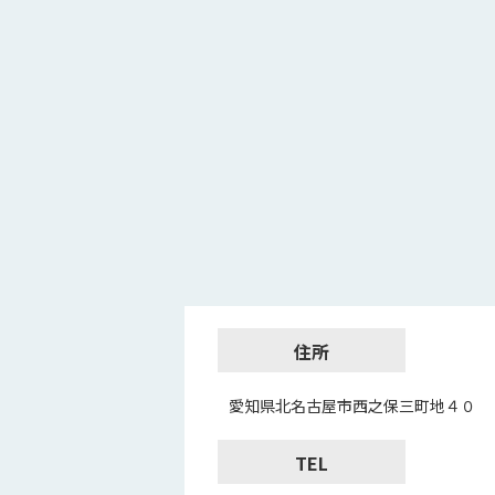
住所
愛知県北名古屋市西之保三町地４０
TEL