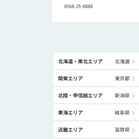
0568-25-8888
北海道・東北エリア
北海道
関東エリア
東京都
北陸・甲信越エリア
新潟県
東海エリア
岐阜県
近畿エリア
滋賀県