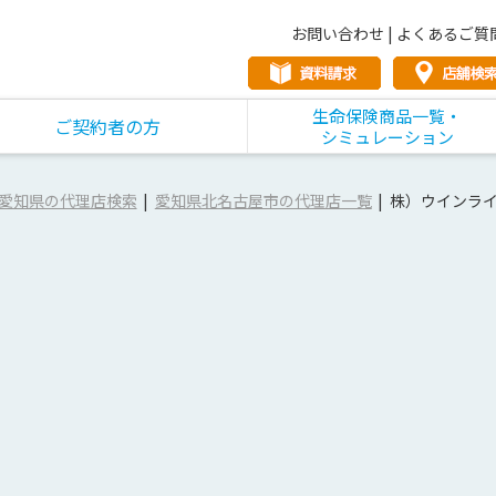
お問い合わせ
|
よくあるご質
生命保険商品一覧・
ご契約者の方
シミュレーション
愛知県の代理店検索
愛知県北名古屋市の代理店一覧
株）ウインラ