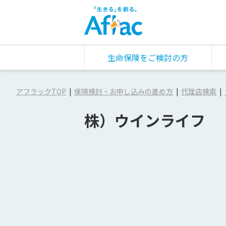
生命保険をご検討の方
アフラックTOP
保険検討・お申し込みの進め方
代理店検索
株）ウインライフ