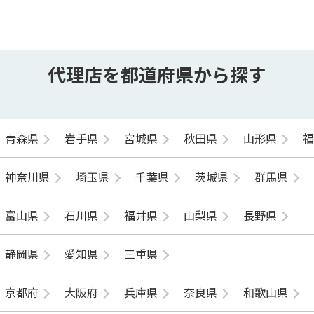
代理店を都道府県から探す
青森県
岩手県
宮城県
秋田県
山形県
神奈川県
埼玉県
千葉県
茨城県
群馬県
富山県
石川県
福井県
山梨県
長野県
静岡県
愛知県
三重県
京都府
大阪府
兵庫県
奈良県
和歌山県