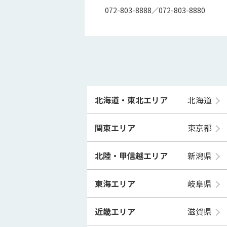
072-803-8888／072-803-8880
北海道・東北エリア
北海道
関東エリア
東京都
北陸・甲信越エリア
新潟県
東海エリア
岐阜県
近畿エリア
滋賀県