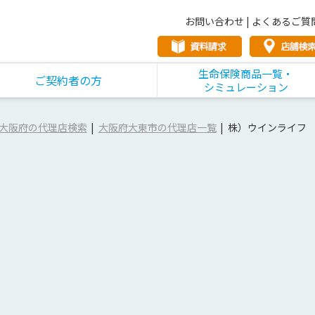
お問い合わせ
|
よくあるご質
生命保険商品一覧・
ご契約者の方
シミュレーション
大阪府の代理店検索
大阪府大東市の代理店一覧
株）ウインライフ