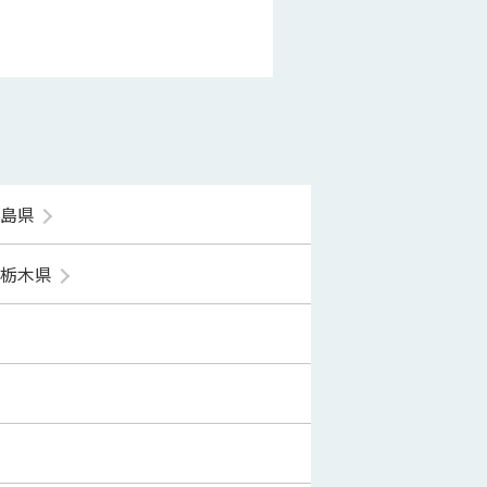
福島県
栃木県