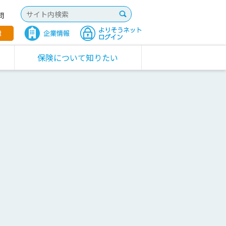
問
保険について知りたい