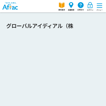
グローバルアイディアル（株