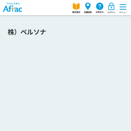
株）ペルソナ