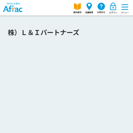
株）Ｌ＆Ｉパートナーズ