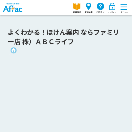
よくわかる！ほけん案内 ならファミリ
ー店 株）ＡＢＣライフ