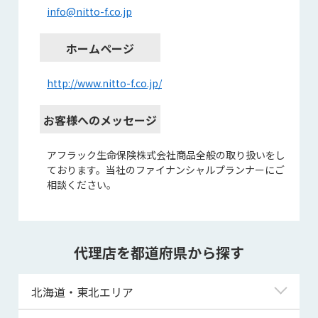
info@nitto-f.co.jp
ホームページ
http://www.nitto-f.co.jp/
お客様へのメッセージ
アフラック生命保険株式会社商品全般の取り扱いをし
ております。当社のファイナンシャルプランナーにご
相談ください。
代理店を都道府県から探す
北海道・東北エリア