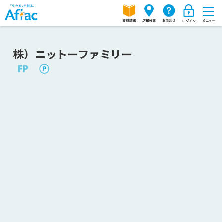
株）ニットーファミリー