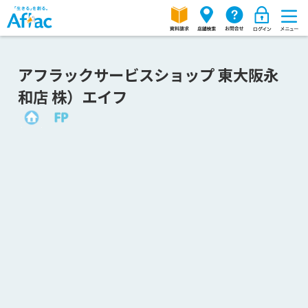
アフラックサービスショップ 東大阪永
和店 株）エイフ