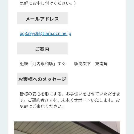
気軽にお申し付けください。）
メールアドレス
qq3a9yx9@tiara.ocn.ne.jp
ご案内
近鉄「河内永和駅」すぐ 駅高架下 東南角
お客様へのメッセージ
皆様の安心を形にする、お手伝いをさせていただきま
す。ご契約者さまを、末永くサポートいたします。お
気軽にご来店ください。