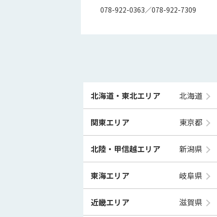
078-922-0363／078-922-7309
北海道・東北エリア
北海道
関東エリア
東京都
北陸・甲信越エリア
新潟県
東海エリア
岐阜県
近畿エリア
滋賀県