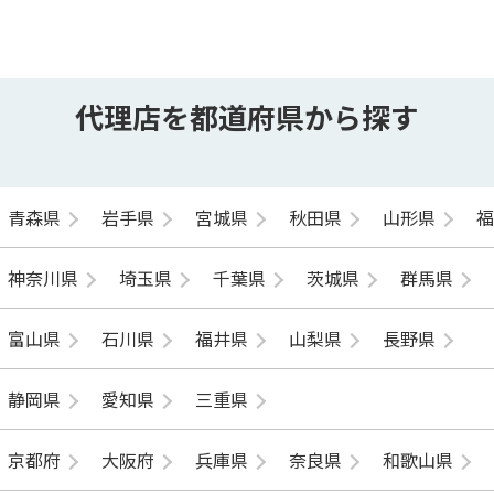
代理店を都道府県から探す
青森県
岩手県
宮城県
秋田県
山形県
神奈川県
埼玉県
千葉県
茨城県
群馬県
富山県
石川県
福井県
山梨県
長野県
静岡県
愛知県
三重県
京都府
大阪府
兵庫県
奈良県
和歌山県