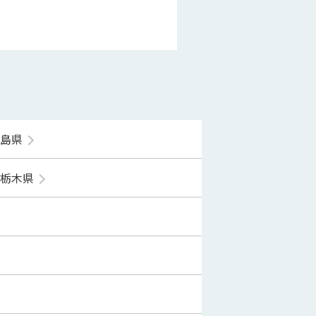
福島県
栃木県