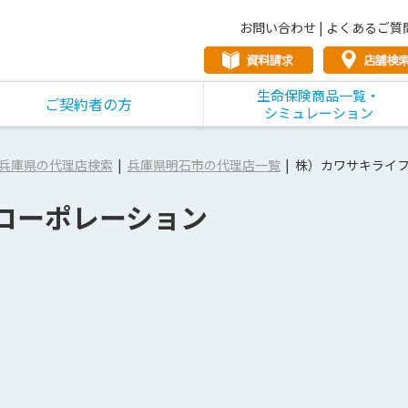
お問い合わせ
|
よくあるご質
生命保険商品一覧・
ご契約者の方
シミュレーション
兵庫県の代理店検索
兵庫県明石市の代理店一覧
株）カワサキライ
コーポレーション