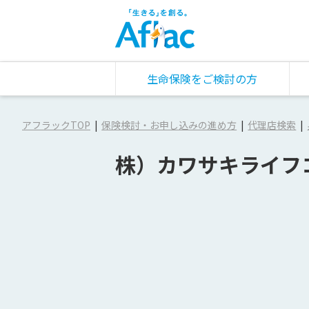
生命保険をご検討の方
アフラックTOP
保険検討・お申し込みの進め方
代理店検索
株）カワサキライフ