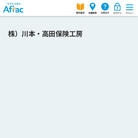
株）川本・高田保険工房