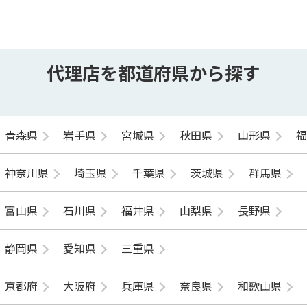
代理店を都道府県から探す
青森県
岩手県
宮城県
秋田県
山形県
神奈川県
埼玉県
千葉県
茨城県
群馬県
富山県
石川県
福井県
山梨県
長野県
静岡県
愛知県
三重県
京都府
大阪府
兵庫県
奈良県
和歌山県