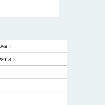
福島県
栃木県