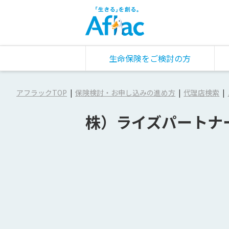
生命保険をご検討の方
アフラックTOP
保険検討・お申し込みの進め方
代理店検索
株）ライズパートナ