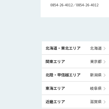
0854-26-4012／0854-26-4012
北海道・東北エリア
北海道
関東エリア
東京都
北陸・甲信越エリア
新潟県
東海エリア
岐阜県
近畿エリア
滋賀県