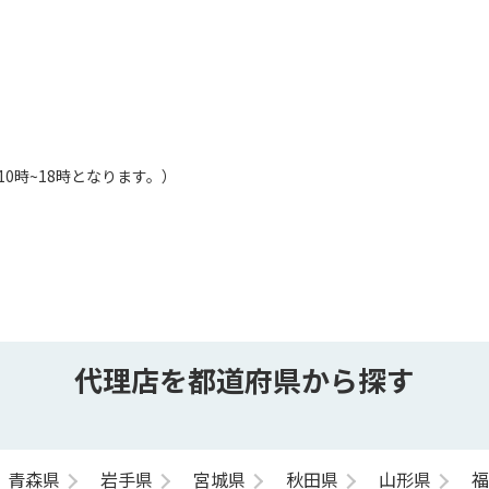
日は10時~18時となります。）
代理店を都道府県から探す
青森県
岩手県
宮城県
秋田県
山形県