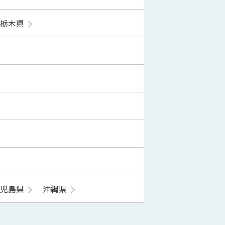
栃木県
鹿児島県
沖縄県