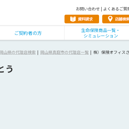
お問い合わせ
|
よくあるご質
生命保険商品一覧・
ご契約者の方
シミュレーション
岡山県の代理店検索
岡山県真庭市の代理店一覧
株）保険オフィス
とう