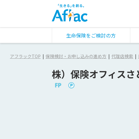
生命保険をご検討の方
アフラックTOP
保険検討・お申し込みの進め方
代理店検索
株）保険オフィスさ