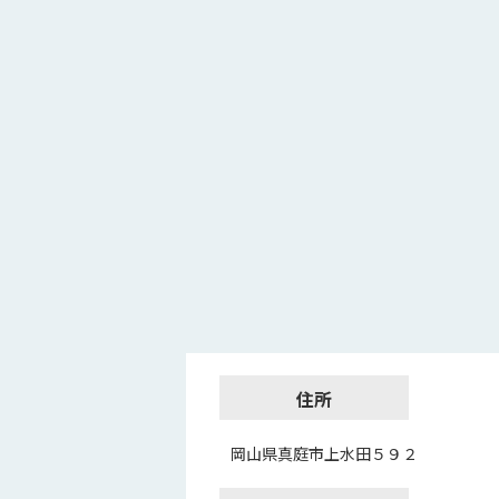
住所
岡山県真庭市上水田５９２