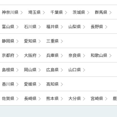
神奈川県
埼玉県
千葉県
茨城県
群馬県
富山県
石川県
福井県
山梨県
長野県
静岡県
愛知県
三重県
京都府
大阪府
兵庫県
奈良県
和歌山県
島根県
岡山県
広島県
山口県
香川県
愛媛県
高知県
佐賀県
長崎県
熊本県
大分県
宮崎県