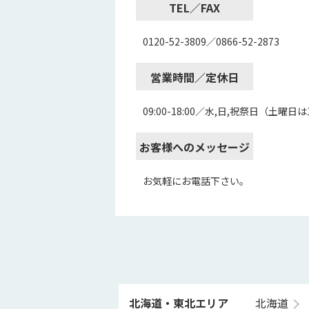
TEL／FAX
0120-52-3809／0866-52-2873
営業時間／定休日
09:00-18:00／水,日,祝祭日（土曜
お客様へのメッセージ
お気軽にお電話下さい。
北海道・東北エリア
北海道