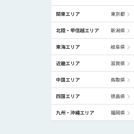
関東エリア
東京都
北陸・甲信越エリア
新潟県
東海エリア
岐阜県
近畿エリア
滋賀県
中国エリア
鳥取県
四国エリア
徳島県
九州・沖縄エリア
福岡県