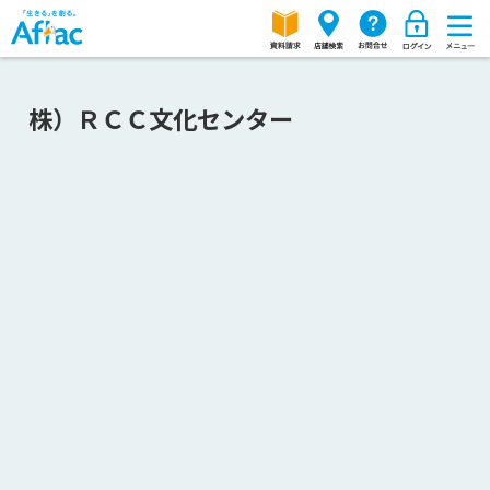
株）ＲＣＣ文化センター