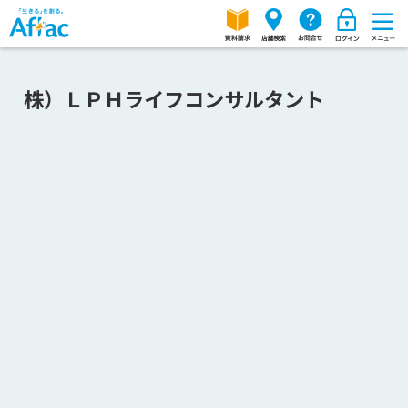
株）ＬＰＨライフコンサルタント