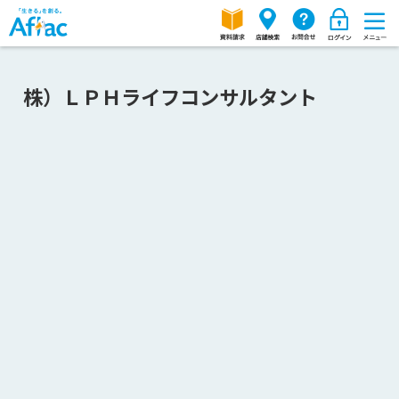
株）ＬＰＨライフコンサルタント