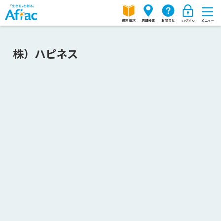
株）ハピネス