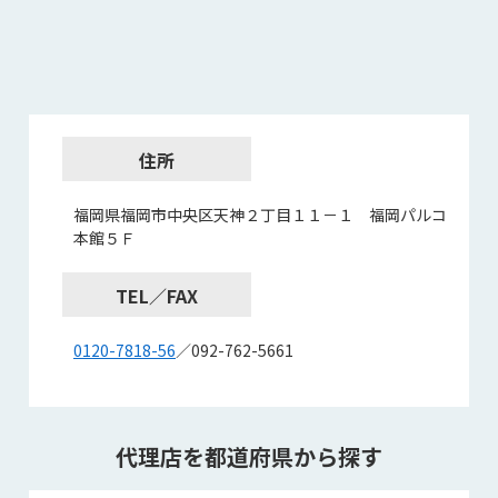
住所
福岡県福岡市中央区天神２丁目１１－１ 福岡パルコ
本館５Ｆ
TEL／FAX
0120-7818-56
／092-762-5661
代理店を都道府県から探す