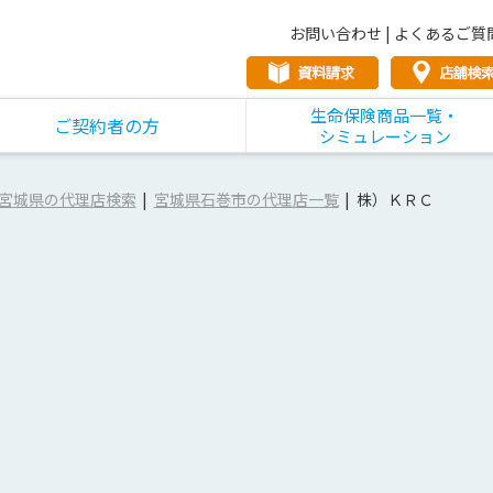
お問い合わせ
|
よくあるご質
生命保険商品一覧・
ご契約者の方
シミュレーション
宮城県の代理店検索
宮城県石巻市の代理店一覧
株）ＫＲＣ