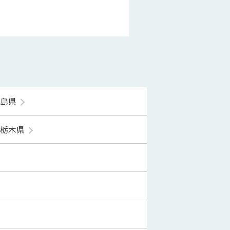
福島県
栃木県