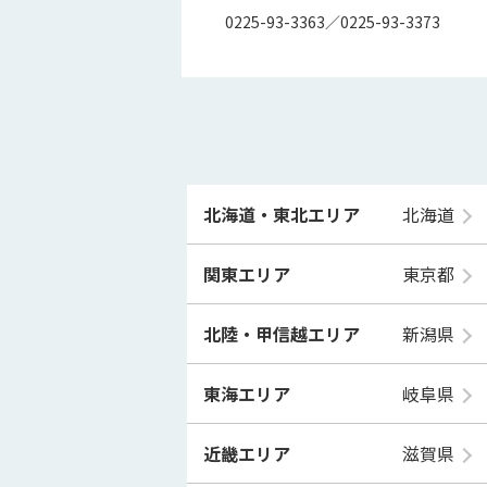
0225-93-3363／0225-93-3373
北海道・東北エリア
北海道
関東エリア
東京都
北陸・甲信越エリア
新潟県
東海エリア
岐阜県
近畿エリア
滋賀県