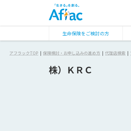
生命保険をご検討の方
アフラックTOP
保険検討・お申し込みの進め方
代理店検索
株）ＫＲＣ