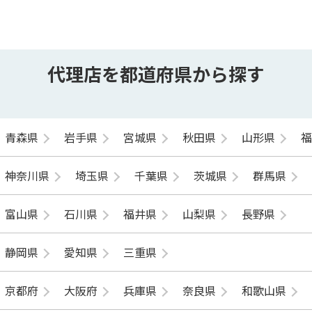
代理店を都道府県から探す
青森県
岩手県
宮城県
秋田県
山形県
神奈川県
埼玉県
千葉県
茨城県
群馬県
富山県
石川県
福井県
山梨県
長野県
静岡県
愛知県
三重県
京都府
大阪府
兵庫県
奈良県
和歌山県