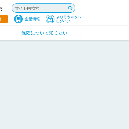
問
保険について知りたい