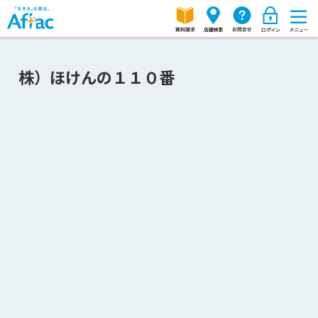
株）ほけんの１１０番