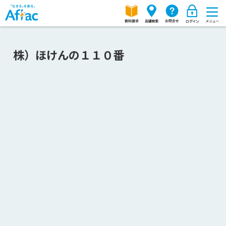
株）ほけんの１１０番