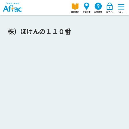
株）ほけんの１１０番