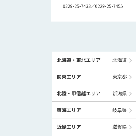
0229-25-7433／0229-25-7455
北海道・東北エリア
北海道
関東エリア
東京都
北陸・甲信越エリア
新潟県
東海エリア
岐阜県
近畿エリア
滋賀県