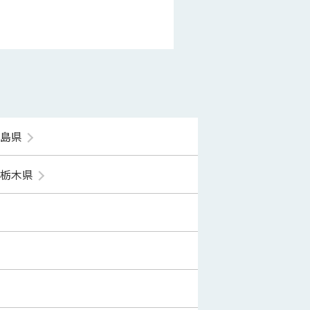
福島県
栃木県