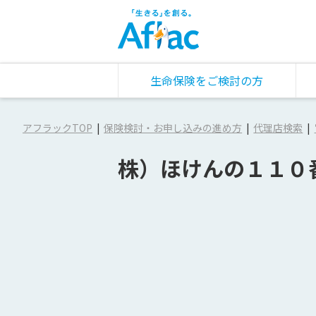
生命保険をご検討の方
アフラックTOP
保険検討・お申し込みの進め方
代理店検索
株）ほけんの１１０