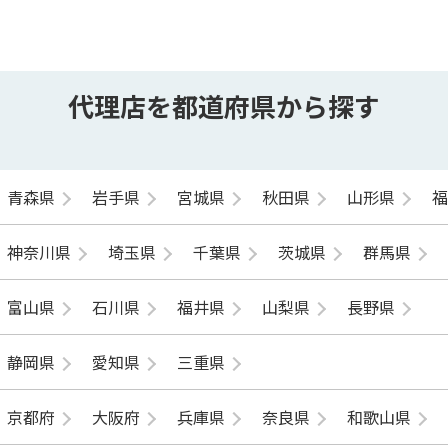
代理店を都道府県から探す
青森県
岩手県
宮城県
秋田県
山形県
神奈川県
埼玉県
千葉県
茨城県
群馬県
富山県
石川県
福井県
山梨県
長野県
静岡県
愛知県
三重県
京都府
大阪府
兵庫県
奈良県
和歌山県