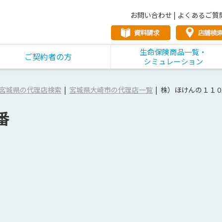
お問い合わせ
|
よくあるご質
生命保険商品一覧・
ご契約者の方
シミュレーション
宮城県の代理店検索
宮城県大崎市の代理店一覧
株）ほけんの１１
番