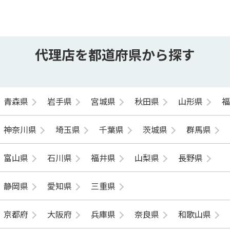
代理店を都道府県から探す
青森県
岩手県
宮城県
秋田県
山形県
神奈川県
埼玉県
千葉県
茨城県
群馬県
富山県
石川県
福井県
山梨県
長野県
静岡県
愛知県
三重県
京都府
大阪府
兵庫県
奈良県
和歌山県