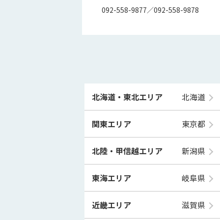
092-558-9877／092-558-9878
北海道・東北エリア
北海道
関東エリア
東京都
北陸・甲信越エリア
新潟県
東海エリア
岐阜県
近畿エリア
滋賀県