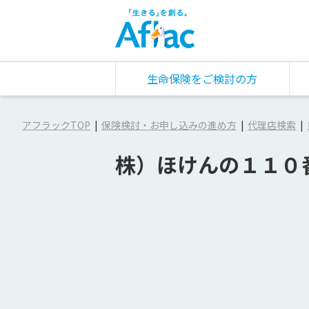
生命保険をご検討の方
アフラックTOP
保険検討・お申し込みの進め方
代理店検索
株）ほけんの１１０