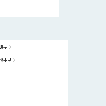
福島県
栃木県