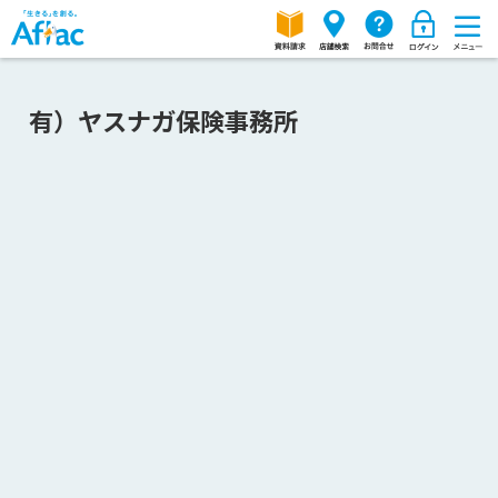
有）ヤスナガ保険事務所