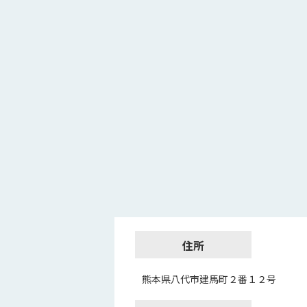
住所
熊本県八代市建馬町２番１２号