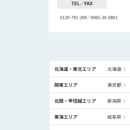
TEL／FAX
0120-791-209／0965-30-0802
北海道・東北エリア
北海道
関東エリア
東京都
北陸・甲信越エリア
新潟県
東海エリア
岐阜県