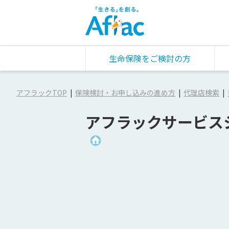
生命保険をご検討の方
アフラックTOP
保険検討・お申し込みの進め方
代理店検索
アフラックサービス