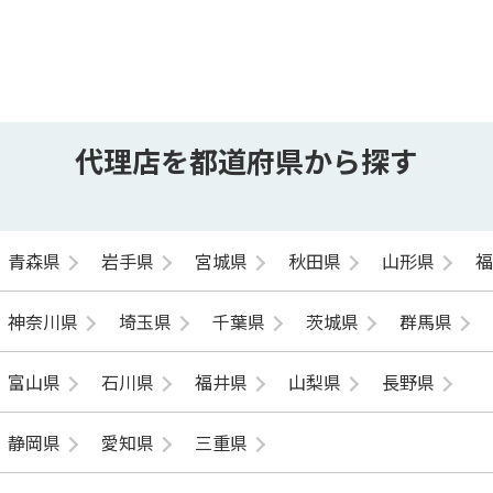
代理店を都道府県から探す
青森県
岩手県
宮城県
秋田県
山形県
神奈川県
埼玉県
千葉県
茨城県
群馬県
富山県
石川県
福井県
山梨県
長野県
静岡県
愛知県
三重県