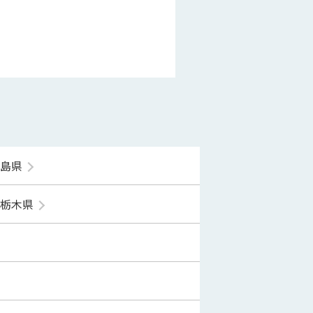
福島県
栃木県