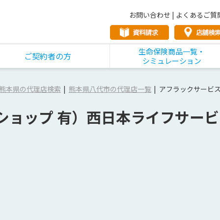
お問い合わせ
|
よくあるご質
生命保険商品一覧・
ご契約者の方
シミュレーション
熊本県の代理店検索
熊本県八代市の代理店一覧
アフラックサービス
ショップ 有）西日本ライフサービ