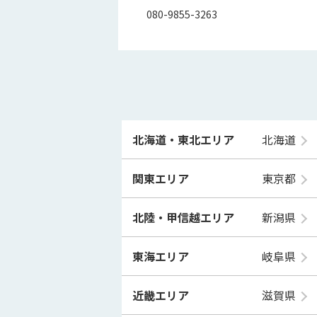
080-9855-3263
北海道・東北エリア
北海道
関東エリア
東京都
北陸・甲信越エリア
新潟県
東海エリア
岐阜県
近畿エリア
滋賀県