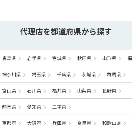
代理店を都道府県から探す
青森県
岩手県
宮城県
秋田県
山形県
神奈川県
埼玉県
千葉県
茨城県
群馬県
富山県
石川県
福井県
山梨県
長野県
静岡県
愛知県
三重県
京都府
大阪府
兵庫県
奈良県
和歌山県