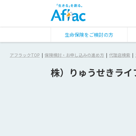
生命保険をご検討の方
アフラックTOP
保険検討・お申し込みの進め方
代理店検索
株）りゅうせきライ