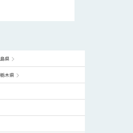
福島県
栃木県