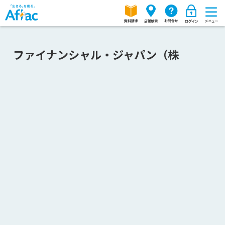
ファイナンシャル・ジャパン（株