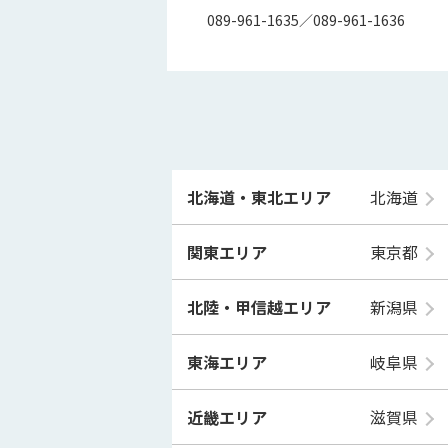
089-961-1635／089-961-1636
北海道・東北エリア
北海道
関東エリア
東京都
北陸・甲信越エリア
新潟県
東海エリア
岐阜県
近畿エリア
滋賀県