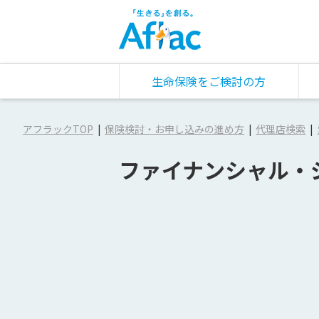
生命保険をご検討の方
アフラックTOP
保険検討・お申し込みの進め方
代理店検索
ファイナンシャル・