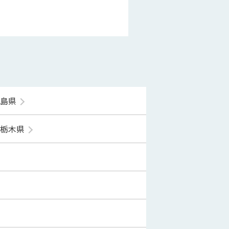
福島県
栃木県