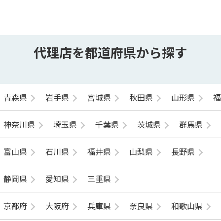
代理店を都道府県から探す
青森県
岩手県
宮城県
秋田県
山形県
神奈川県
埼玉県
千葉県
茨城県
群馬県
富山県
石川県
福井県
山梨県
長野県
静岡県
愛知県
三重県
京都府
大阪府
兵庫県
奈良県
和歌山県