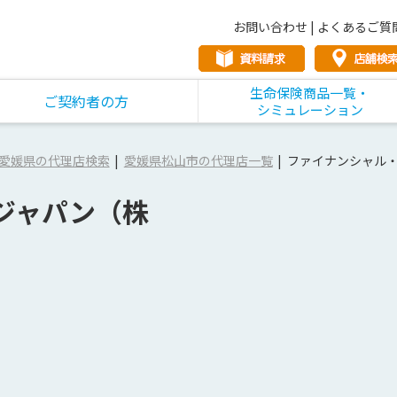
お問い合わせ
|
よくあるご質
生命保険商品一覧・
ご契約者の方
シミュレーション
愛媛県の代理店検索
愛媛県松山市の代理店一覧
ファイナンシャル
ジャパン（株