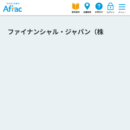
ファイナンシャル・ジャパン（株