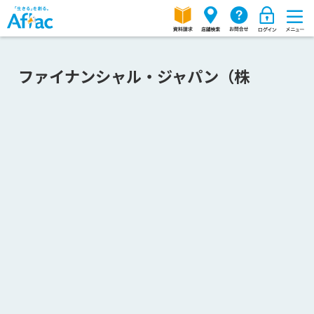
ファイナンシャル・ジャパン（株