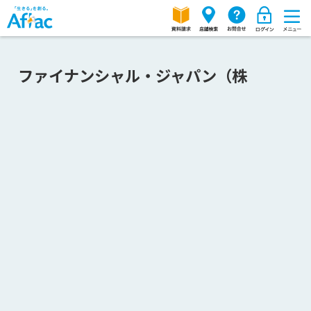
ファイナンシャル・ジャパン（株